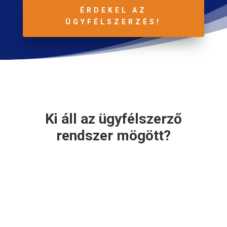
ÉRDEKEL AZ
ÜGYFÉLSZERZÉS!
Ki áll az ügyfélszerző
rendszer mögött?