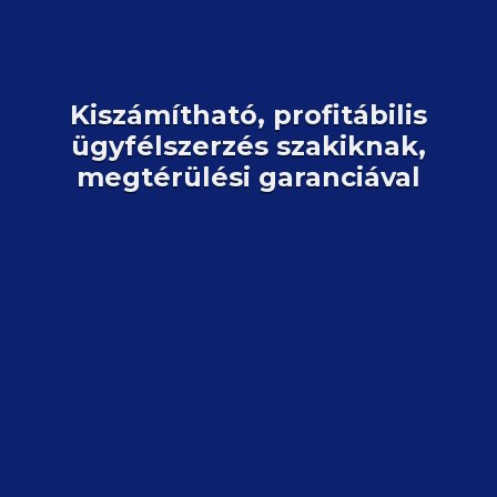
Kiszámítható, profitábilis
ügyfélszerzés szakiknak,
megtérülési garanciával