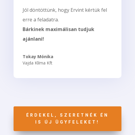
Jól döntöttünk, hogy Ervint kértük fel
erre a feladatra.
Bárkinek maximálisan tudjuk
ajánlani!
Tokay Mónika
Vajda Klíma Kft
ÉRDEKEL, SZERETNÉK ÉN
IS ÚJ ÜGYFELEKET!