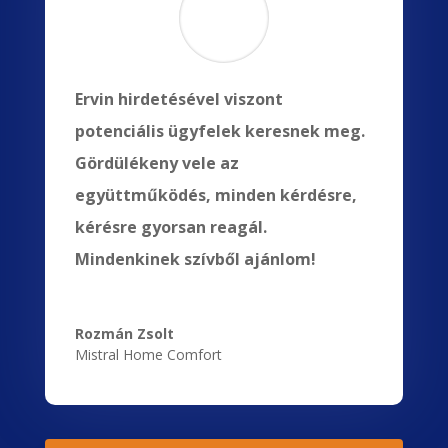
Ervin hirdetésével viszont
potenciális ügyfelek keresnek meg.
Gördülékeny vele az
együttműködés, minden kérdésre,
kérésre gyorsan reagál.
Mindenkinek szívből ajánlom!
Rozmán Zsolt
Mistral Home Comfort