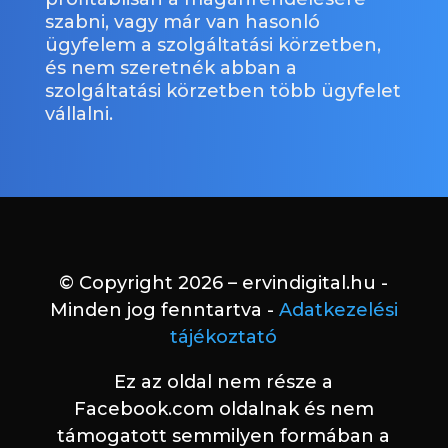
szabni, vagy már van hasonló
ügyfelem a szolgáltatási körzetben,
és nem szeretnék abban a
szolgáltatási körzetben több ügyfelet
vállalni.
© Copyright 2026 – ervindigital.hu -
Minden jog fenntartva -
Adatkezelési
tájékoztató
Ez az oldal nem része a
Facebook.com oldalnak és nem
támogatott semmilyen formában a