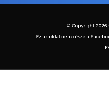
© Copyright 2026 –
Ez az oldal nem része a Facebo
F